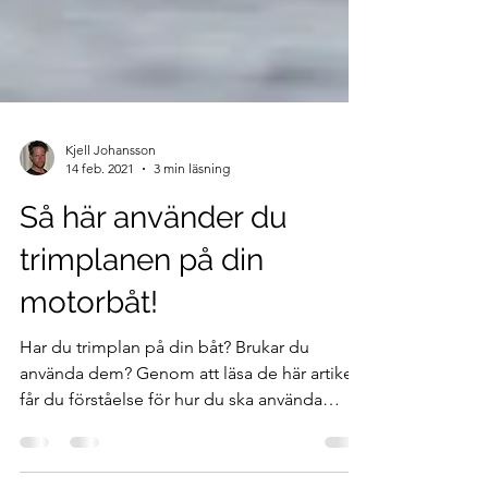
Kjell Johansson
14 feb. 2021
3 min läsning
Så här använder du
trimplanen på din
motorbåt!
Har du trimplan på din båt? Brukar du
använda dem? Genom att läsa de här artikeln
får du förståelse för hur du ska använda
trimplanen.