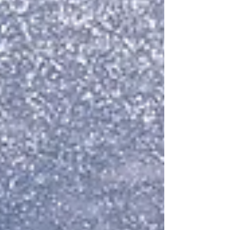
2021...