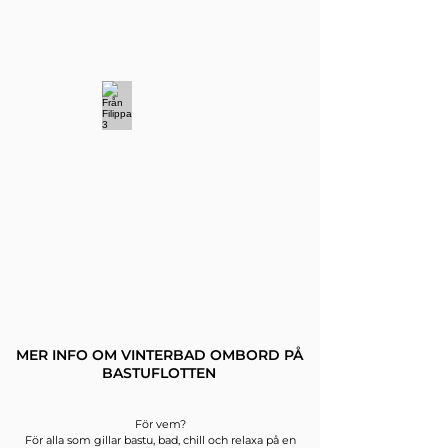
MER INFO OM VINTERBAD OMBORD PÅ
BASTUFLOTTEN
​För vem?
För alla som gillar bastu, bad, chill och relaxa på en