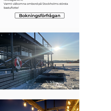
Varmt välkomna ombord på Stockholms största
bastuflotte!
Bokningsförfrågan