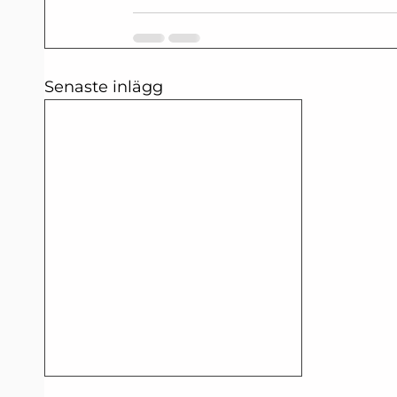
Senaste inlägg