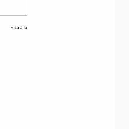
Visa alla