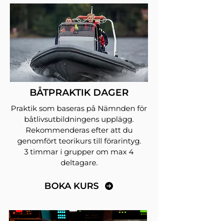
BÅTPRAKTIK DAGER
Praktik som baseras på Nämnden för
båtlivsutbildningens upplägg.
Rekommenderas efter att du
genomfört teorikurs till förarintyg.
3 timmar i grupper om max 4
deltagare.
BOKA KURS