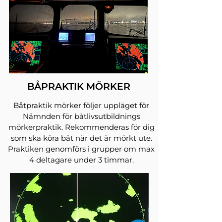
BÅPRAKTIK MÖRKER
Båtpraktik mörker följer uppläget för
Nämnden för båtlivsutbildnings
mörkerpraktik. Rekommenderas för dig
som ska köra båt när det är mörkt ute.
Praktiken genomförs i grupper om max
4 deltagare under 3 timmar.