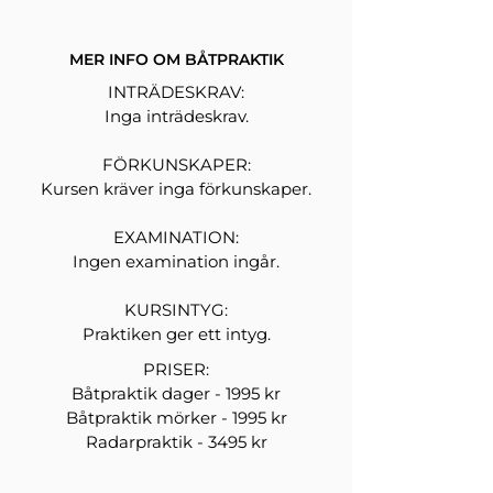
MER INFO OM BÅTPRAKTIK
INTRÄDESKRAV:
Inga inträdeskrav.
FÖRKUNSKAPER:
Kursen kräver inga förkunskaper.
EXAMINATION:
Ingen examination ingår.
KURSINTYG:
Praktiken ger ett intyg.
PRISER:
Båtpraktik dager - 1995 kr
Båtpraktik mörker - 1995 kr
Radarpraktik - 3495 kr